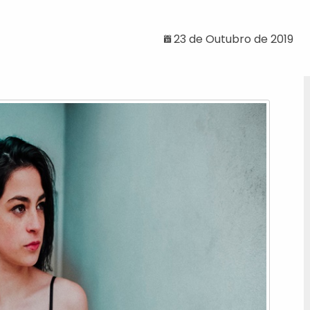
23 de Outubro de 2019