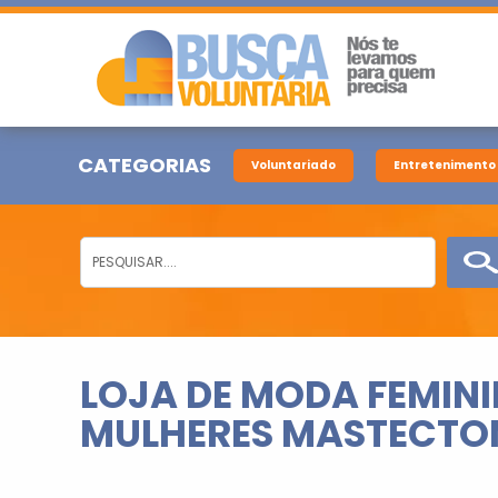
CATEGORIAS
Voluntariado
Entretenimento
LOJA DE MODA FEMINI
MULHERES MASTECTO