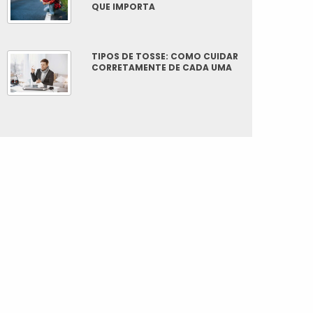
QUE IMPORTA
TIPOS DE TOSSE: COMO CUIDAR
CORRETAMENTE DE CADA UMA