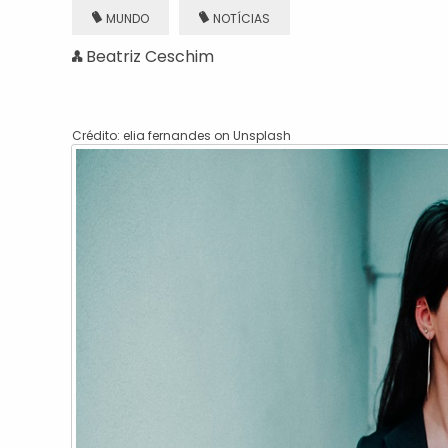
MUNDO
NOTÍCIAS
Beatriz Ceschim
Crédito: elia fernandes on Unsplash