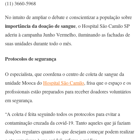
(11) 3660-5968
No intuito de ampliar o debate e conscientizar a população sobre
importância da doação de sangue
, o Hospital São Camilo SP
aderiu à campanha Junho Vermelho, iluminando as fachadas de
suas unidades durante todo o mês.
Protocolos de segurança
O especialista, que coordena o centro de coleta de sangue da
unidade Mooca do
Hospital São Camilo
, frisa que o espaço e os
profissionais estão preparados para receber doadores voluntários
em segurança.
“A coleta é feita seguindo todos os protocolos para evitar a
contaminação cruzada da covid-19. Tanto aqueles que já faziam
doações regulares quanto os que desejam começar podem realizar