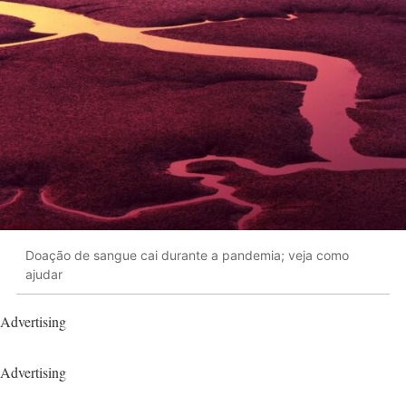
Doação de sangue cai durante a pandemia; veja como
ajudar
Advertising
Advertising