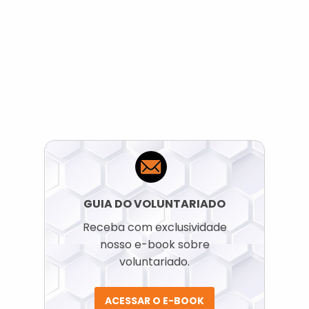
GUIA DO VOLUNTARIADO
Receba com exclusividade
nosso e-book sobre
voluntariado.
ACESSAR O E-BOOK