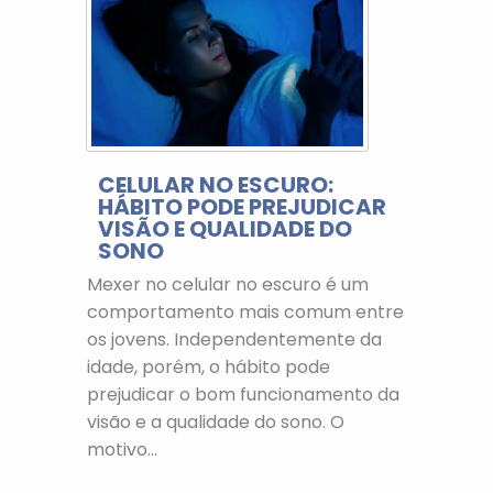
CELULAR NO ESCURO:
HÁBITO PODE PREJUDICAR
VISÃO E QUALIDADE DO
SONO
Mexer no celular no escuro é um
comportamento mais comum entre
os jovens. Independentemente da
idade, porém, o hábito pode
prejudicar o bom funcionamento da
visão e a qualidade do sono. O
motivo...