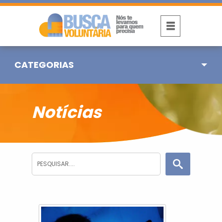
CATEGORIAS
Notícias