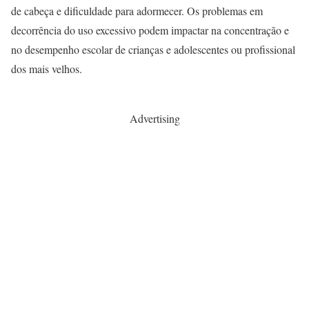
de cabeça e dificuldade para adormecer. Os problemas em
decorrência do uso excessivo podem impactar na concentração e
no desempenho escolar de crianças e adolescentes ou profissional
dos mais velhos.
Advertising