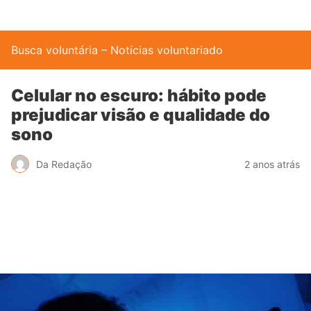
Busca voluntária – Notícias voluntariado
Celular no escuro: hábito pode
prejudicar visão e qualidade do
sono
Da Redação
2 anos atrás