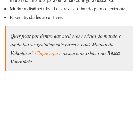
Mudar a distância focal das vistas, olhando para o horizonte;
Fazer atividades ao ar livre.
Quer ficar por dentro das melhores notícias do mundo e
ainda baixar gratuitamente nosso e-book Manual do
Voluntário?
Clique aqui
e assine a newsletter do
Busca
Voluntária