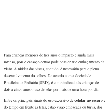
Para crianças menores de três anos o impacto é ainda mais
intenso, pois o cansaço ocular pode ocasionar o embaçamento da
visão. A nitidez das vistas, contudo, é necessária para o pleno
desenvolvimento dos olhos. De acordo com a Sociedade
Brasileira de Pediatria (SBD), é contraindicado às crianças de
dois a cinco anos o uso de telas por mais de uma hora por dia.
celular no escuro
Entre os principais sinais do uso excessivo de
e
do tempo em frente às telas, estão visão embaçada ou turva, dor