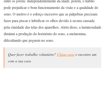
entre os jovens. Independentemente da idade, porém, o hábito
pode prejudicar o bom funcionamento da visão e a qualidade do
sono. O motivo é o esforço excessivo que as pálpebras precisam
fazer para piscar e lubrificar os olhos devido à secura causada
pela claridade das telas dos aparelhos. Além disso, a luminosidade
diminui a produção do hormônio do sono, a melatonina,
dificultando que peguem no sono.
Quer fazer trabalho voluntário?
Clique aqui
e encontre um
com a sua cara