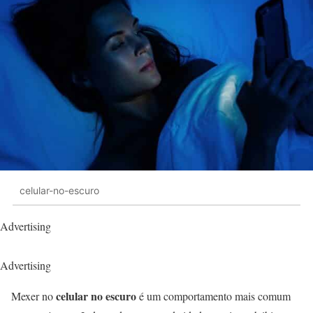
celular-no-escuro
Advertising
Advertising
celular no escuro
Mexer no
é um comportamento mais comum