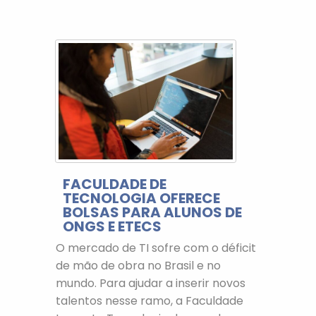
FACULDADE DE
TECNOLOGIA OFERECE
BOLSAS PARA ALUNOS DE
ONGS E ETECS
O mercado de TI sofre com o déficit
de mão de obra no Brasil e no
mundo. Para ajudar a inserir novos
talentos nesse ramo, a Faculdade