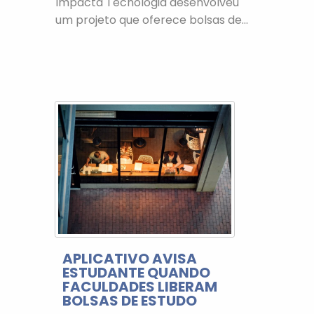
Impacta Tecnologia desenvolveu
um projeto que oferece bolsas de...
APLICATIVO AVISA
ESTUDANTE QUANDO
FACULDADES LIBERAM
BOLSAS DE ESTUDO