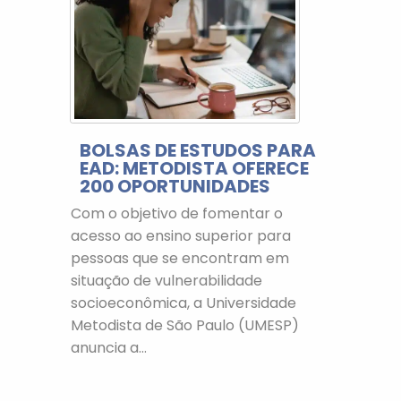
BOLSAS DE ESTUDOS PARA
EAD: METODISTA OFERECE
200 OPORTUNIDADES
Com o objetivo de fomentar o
acesso ao ensino superior para
pessoas que se encontram em
situação de vulnerabilidade
socioeconômica, a Universidade
Metodista de São Paulo (UMESP)
anuncia a...