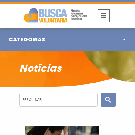
CATEGORIAS
Notícias