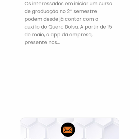
Os interessados em iniciar um curso
de graduação no 2º semestre
podem desde já contar com o
auxílio do Quero Bolsa. A partir de 15
de maio, o app da empresa,
presente nos...