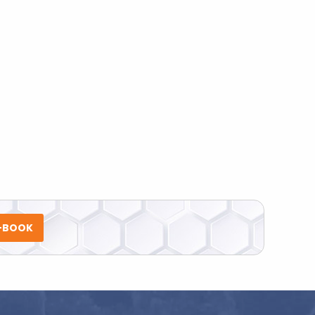
E-BOOK