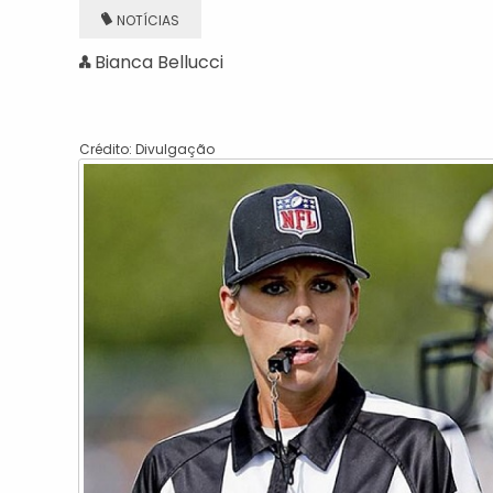
NOTÍCIAS
Bianca Bellucci
Crédito: Divulgação