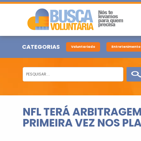
CATEGORIAS
Voluntariado
Entretenimento
NFL TERÁ ARBITRAGEM
PRIMEIRA VEZ NOS PL