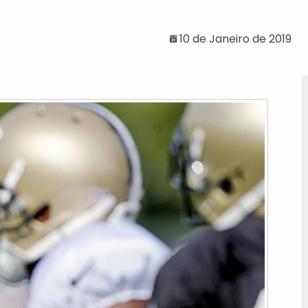
10 de Janeiro de 2019