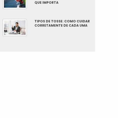
QUE IMPORTA
TIPOS DE TOSSE: COMO CUIDAR
CORRETAMENTE DE CADA UMA