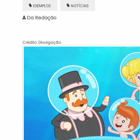
EXEMPLOS
NOTÍCIAS
Da Redação
Crédito: Divulgação