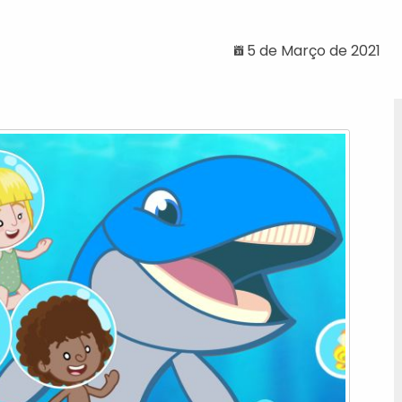
5 de Março de 2021