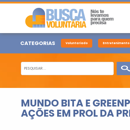
CATEGORIAS
Voluntariado
Entretenimento
MUNDO BITA E GREENP
AÇÕES EM PROL DA P