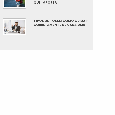
QUE IMPORTA
TIPOS DE TOSSE: COMO CUIDAR
CORRETAMENTE DE CADA UMA