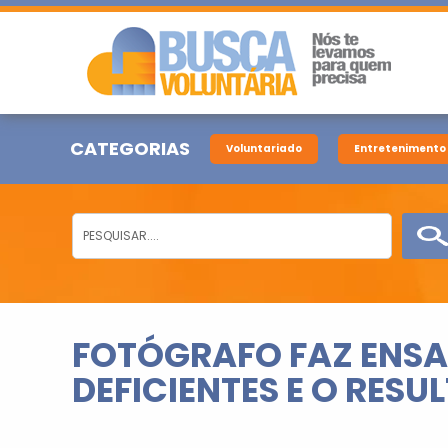
CATEGORIAS
Voluntariado
Entretenimento
FOTÓGRAFO FAZ ENSA
DEFICIENTES E O RESU