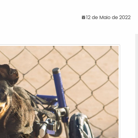
12 de Maio de 2022