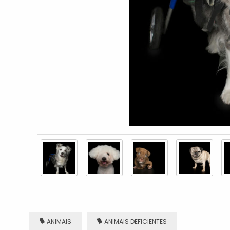
ANIMAIS
ANIMAIS DEFICIENTES