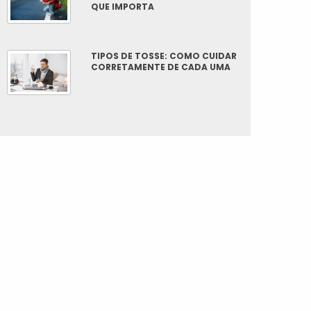
QUE IMPORTA
TIPOS DE TOSSE: COMO CUIDAR
CORRETAMENTE DE CADA UMA