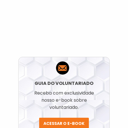
GUIA DO VOLUNTARIADO
Receba com exclusividade
nosso e-book sobre
voluntariado.
ACESSAR O E-BOOK