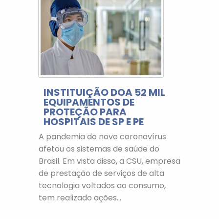
INSTITUIÇÃO DOA 52 MIL
EQUIPAMENTOS DE
PROTEÇÃO PARA
HOSPITAIS DE SP E PE
A pandemia do novo coronavírus
afetou os sistemas de saúde do
Brasil. Em vista disso, a CSU, empresa
de prestação de serviços de alta
tecnologia voltados ao consumo,
tem realizado ações...