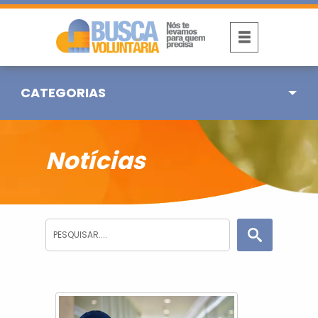
CATEGORIAS
Notícias