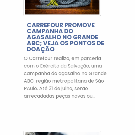
CARREFOUR PROMOVE
CAMPANHA DO
AGASALHO NO GRANDE
ABC; VEJA OS PONTOS DE
DOAÇÃO
O Carrefour realiza, em parceria
com o Exército da Salvação, uma
campanha do agasalho no Grande
ABC, região metropolitana de São
PAulo. Até 31 de julho, serão
arrecadadas peças novas ou...