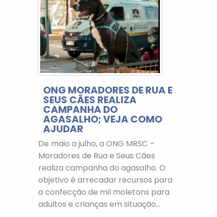
ONG MORADORES DE RUA E
SEUS CÃES REALIZA
CAMPANHA DO
AGASALHO; VEJA COMO
AJUDAR
De maio a julho, a ONG MRSC –
Moradores de Rua e Seus Cães
realiza campanha do agasalho. O
objetivo é arrecadar recursos para
a confecção de mil moletons para
adultos e crianças em situação...