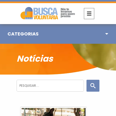
CATEGORIAS
Notícias