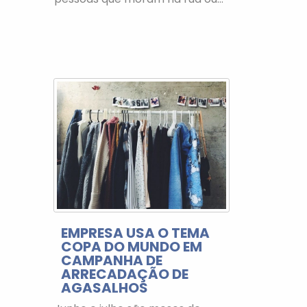
EMPRESA USA O TEMA
COPA DO MUNDO EM
CAMPANHA DE
ARRECADAÇÃO DE
AGASALHOS