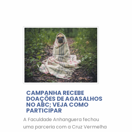
CAMPANHA RECEBE
DOAÇÕES DE AGASALHOS
NO ABC; VEJA COMO
PARTICIPAR
A Faculdade Anhanguera fechou
uma parceria com a Cruz Vermelha