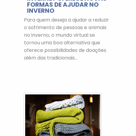
FORMAS DE AJUDAR NO
INVERNO
Para quem deseja a ajudar a reduzir
o sofrimento de pessoas e animais
no inverno, o mundo virtual se
tornou uma boa alternativa que
oferece possibilidades de doações
além das tradicionais...