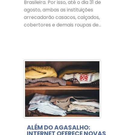
Brasileira. Por isso, até o dia 31 de
agosto, ambas as instituições
arrecadarão casacos, calçados,
cobertores e demais roupas de...
ALÉM DO AGASALHO:
INTERNET OFERECE NOVAS