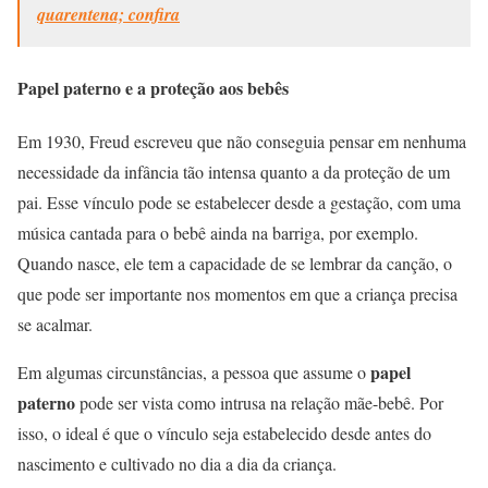
quarentena; confira
Papel paterno e a proteção aos bebês
Em 1930, Freud escreveu que não conseguia pensar em nenhuma
necessidade da infância tão intensa quanto a da proteção de um
pai. Esse vínculo pode se estabelecer desde a gestação, com uma
música cantada para o bebê ainda na barriga, por exemplo.
Quando nasce, ele tem a capacidade de se lembrar da canção, o
que pode ser importante nos momentos em que a criança precisa
se acalmar.
papel
Em algumas circunstâncias, a pessoa que assume o
paterno
pode ser vista como intrusa na relação mãe-bebê. Por
isso, o ideal é que o vínculo seja estabelecido desde antes do
nascimento e cultivado no dia a dia da criança.