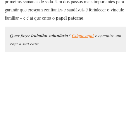
primeiras semanas de vida. Um dos passos mais importantes para
garantir que cresçam confiantes e saudáveis é fortalecer o vínculo
papel paterno
familiar – e é aí que entra o
.
Quer fazer
trabalho voluntário
?
Clique aqui
e encontre um
com a sua cara