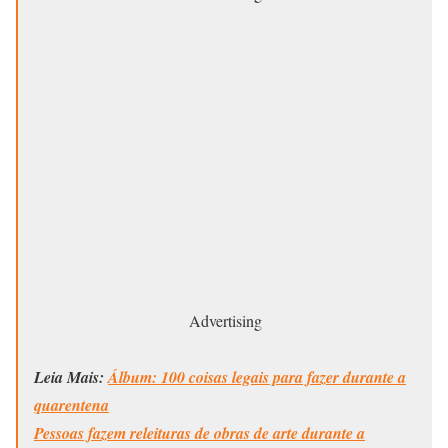
Advertising
Leia Mais:
Álbum: 100 coisas legais para fazer durante a
quarentena
Pessoas fazem releituras de obras de arte durante a