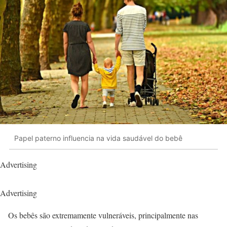
Papel paterno influencia na vida saudável do bebê
Advertising
Advertising
Os bebês são extremamente vulneráveis, principalmente nas