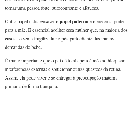
tornar uma pessoa forte, autoconfiante e afetuosa.
papel paterno
Outro papel indispensável o
é oferecer suporte
para a mãe. É essencial acolher essa mulher que, na maioria dos
casos, se sente fragilizada no pós-parto diante das muitas
demandas do bebê.
É muito importante que o pai dê total apoio à mãe ao bloquear
interferências externas e solucionar outras questões da rotina.
Assim, ela pode viver e se entregar à preocupação materna
primária de forma tranquila.