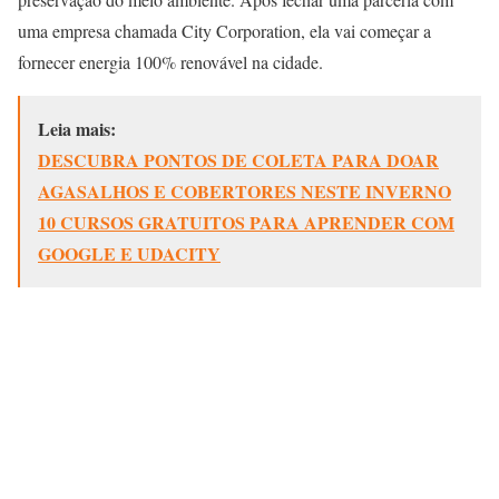
uma empresa chamada City Corporation, ela vai começar a
fornecer energia 100% renovável na cidade.
Leia mais:
DESCUBRA PONTOS DE COLETA PARA DOAR
AGASALHOS E COBERTORES NESTE INVERNO
10 CURSOS GRATUITOS PARA APRENDER COM
GOOGLE E UDACITY