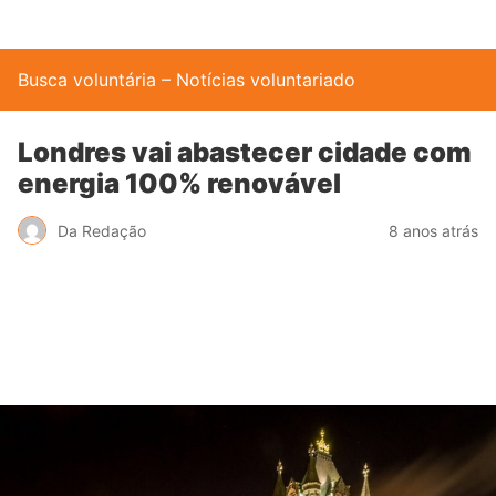
Busca voluntária – Notícias voluntariado
Londres vai abastecer cidade com
energia 100% renovável
Da Redação
8 anos atrás