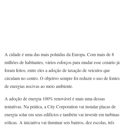
A cidade é uma das mais poluídas da Europa. Com mais de 8
milhões de habitantes, vários esforços para mudar esse cenário já
foram feitos, entre eles a adoção de taxação de veículos que
circulam no centro. O objetivo sempre foi reduzir o uso de fontes
de energias nocivas ao meio ambiente.
A adoção de energia 100% renovável é mais uma dessas
tentativas. Na prática, a City Corporation vai instalar placas de
energia solar em seus edifícios e também vai investir em turbinas
eólicas. A iniciativa vai iluminar seis bairros, dez escolas, três