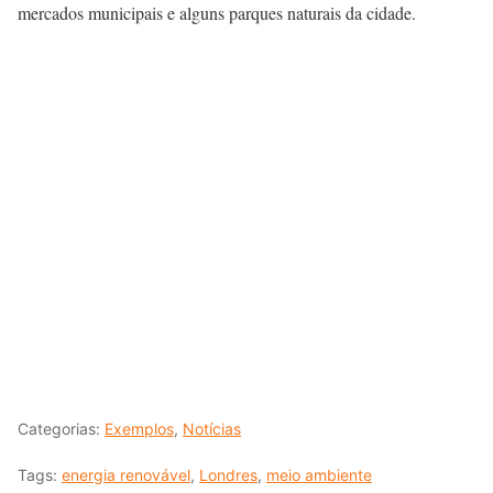
mercados municipais e alguns parques naturais da cidade.
Categorias:
Exemplos
,
Notícias
Tags:
energia renovável
,
Londres
,
meio ambiente