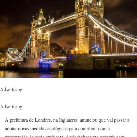
Advertising
Advertising
A prefeitura de Londres, na Inglaterra, anunciou que vai passar a
adotar novas medidas ecológicas para contribuir com a
preservação do meio ambiente. Após fechar uma parceria com