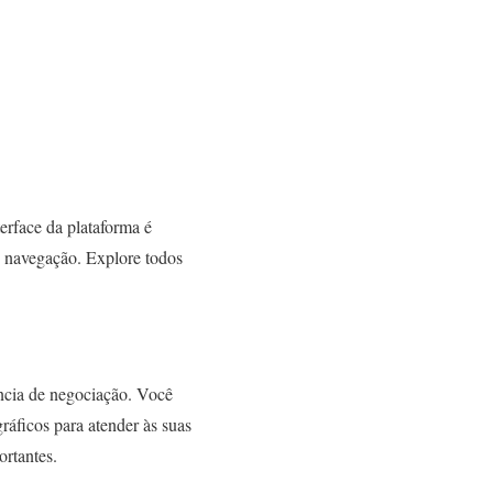
erface da plataforma é
de navegação. Explore todos
ncia de negociação. Você
ráficos para atender às suas
ortantes.