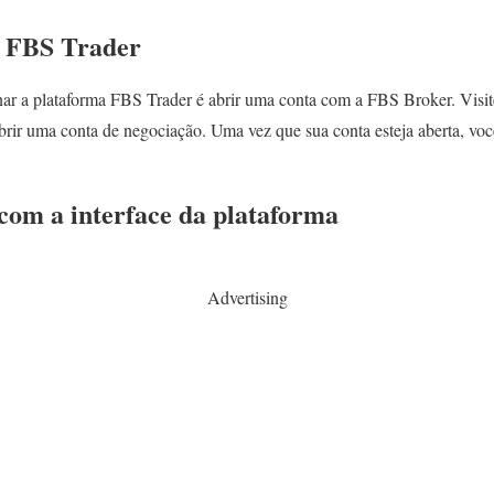
a FBS Trader
ar a plataforma FBS Trader é abrir uma conta com a FBS Broker. Visit
abrir uma conta de negociação. Uma vez que sua conta esteja aberta, voc
 com a interface da plataforma
Advertising