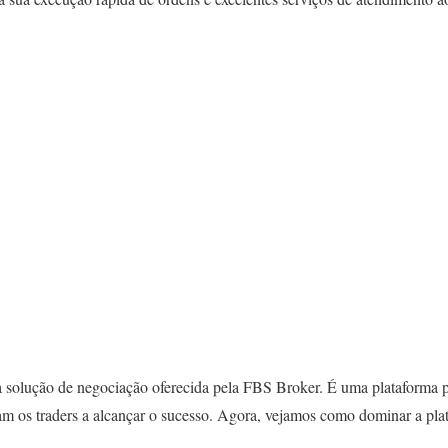
 solução de negociação oferecida pela FBS Broker. É uma plataforma po
dam os traders a alcançar o sucesso. Agora, vejamos como dominar a pl