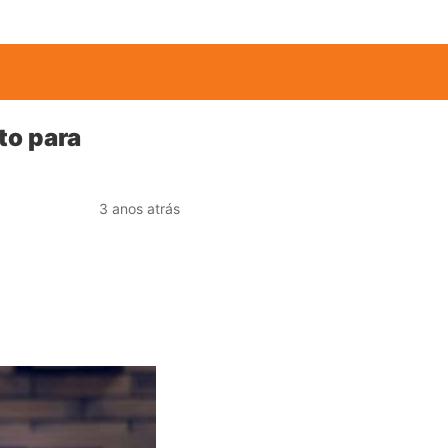
to para
3 anos atrás