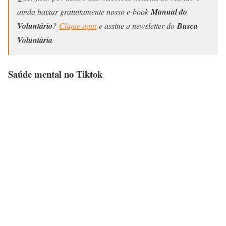
ainda baixar gratuitamente nosso e-book
Manual do
Voluntário
?
Clique aqui
e assine a newsletter do
Busca
Voluntária
Saúde mental no Tiktok