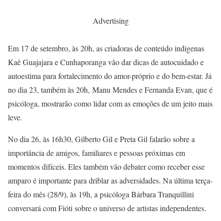
Advertising
Em 17 de setembro, às 20h, as criadoras de conteúdo indígenas
Kaê Guajajara e Cunhaporanga vão dar dicas de autocuidado e
autoestima para fortalecimento do amor-próprio e do bem-estar. Já
no dia 23, também às 20h, Manu Mendes e Fernanda Evan, que é
psicóloga, mostrarão como lidar com as emoções de um jeito mais
leve.
No dia 26, às 16h30, Gilberto Gil e Preta Gil falarão sobre a
importância de amigos, familiares e pessoas próximas em
momentos difíceis. Eles também vão debater como receber esse
amparo é importante para driblar as adversidades. Na última terça-
feira do mês (28/9), às 19h, a psicóloga Bárbara Tranquillini
conversará com Fióti sobre o universo de artistas independentes.