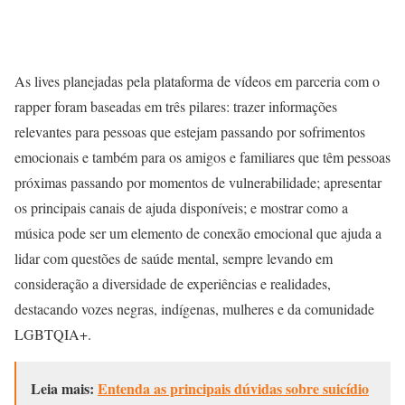
As lives planejadas pela plataforma de vídeos em parceria com o
rapper foram baseadas em três pilares: trazer informações
relevantes para pessoas que estejam passando por sofrimentos
emocionais e também para os amigos e familiares que têm pessoas
próximas passando por momentos de vulnerabilidade; apresentar
os principais canais de ajuda disponíveis; e mostrar como a
música pode ser um elemento de conexão emocional que ajuda a
lidar com questões de saúde mental, sempre levando em
consideração a diversidade de experiências e realidades,
destacando vozes negras, indígenas, mulheres e da comunidade
LGBTQIA+.
Leia mais:
Entenda as principais dúvidas sobre suicídio