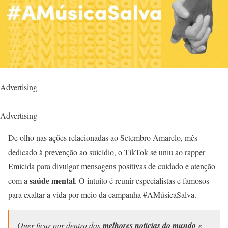
Advertising
Advertising
De olho nas ações relacionadas ao Setembro Amarelo, mês
dedicado à prevenção ao suicídio, o TikTok se uniu ao rapper
Emicida para divulgar mensagens positivas de cuidado e atenção
saúde mental
com a
. O intuito é reunir especialistas e famosos
para exaltar a vida por meio da campanha #AMúsicaSalva.
Quer ficar por dentro das
melhores notícias do mundo
e