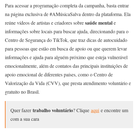
Para acessar a programação completa da campanha, basta entrar
na página exclusiva de #AMúsicaSalva dentro da plataforma. Ela
saúde mental
reúne vídeos de artistas e criadores sobre
e
informações sobre locais para buscar ajuda, direcionando para o
Centro de Segurança do TikTok, que traz dicas de autocuidado
para pessoas que estão em busca de apoio ou que querem levar
informações e ajuda para alguém próximo que esteja vulnerável
emocionalmente, além de contatos das principais instituições de
apoio emocional de diferentes países, como o Centro de
Valorização da Vida (CVV), que presta atendimento voluntário e
gratuito no Brasil.
trabalho voluntário
Quer fazer
? Clique
aqui
e encontre um
com a sua cara