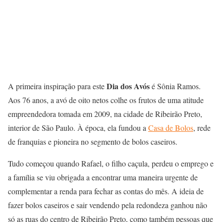
Dia dos Avós
A primeira inspiração para este
é Sônia Ramos.
Aos 76 anos, a avó de oito netos colhe os frutos de uma atitude
empreendedora tomada em 2009, na cidade de Ribeirão Preto,
interior de São Paulo. À época, ela fundou a
Casa de Bolos
, rede
de franquias e pioneira no segmento de bolos caseiros.
Tudo começou quando Rafael, o filho caçula, perdeu o emprego e
a família se viu obrigada a encontrar uma maneira urgente de
complementar a renda para fechar as contas do mês. A ideia de
fazer bolos caseiros e sair vendendo pela redondeza ganhou não
só as ruas do centro de Ribeirão Preto, como também pessoas que