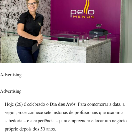
Advertising
Advertising
Dia dos Avós
Hoje (26) é celebrado o
. Para comemorar a data, a
seguir, você conhece sete histórias de profissionais que usaram a
sabedoria – e a experiência – para empreender e tocar um negócio
próprio depois dos 50 anos.