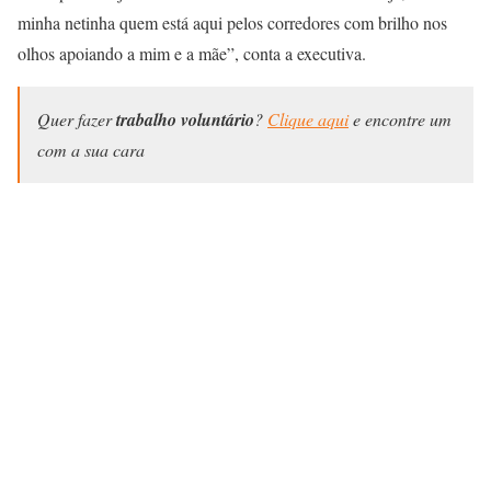
minha netinha quem está aqui pelos corredores com brilho nos
olhos apoiando a mim e a mãe”, conta a executiva.
Quer fazer
trabalho voluntário
?
Clique aqui
e encontre um
com a sua cara