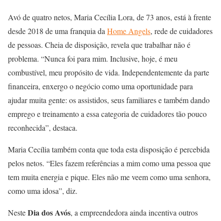
Avó de quatro netos, Maria Cecília Lora, de 73 anos, está à frente
desde 2018 de uma franquia da
Home Angels
, rede de cuidadores
de pessoas. Cheia de disposição, revela que trabalhar não é
problema. “Nunca foi para mim. Inclusive, hoje, é meu
combustível, meu propósito de vida. Independentemente da parte
financeira, enxergo o negócio como uma oportunidade para
ajudar muita gente: os assistidos, seus familiares e também dando
emprego e treinamento a essa categoria de cuidadores tão pouco
reconhecida”, destaca.
Maria Cecília também conta que toda esta disposição é percebida
pelos netos. “Eles fazem referências a mim como uma pessoa que
tem muita energia e pique. Eles não me veem como uma senhora,
como uma idosa”, diz.
Dia dos Avós
Neste
, a empreendedora ainda incentiva outros