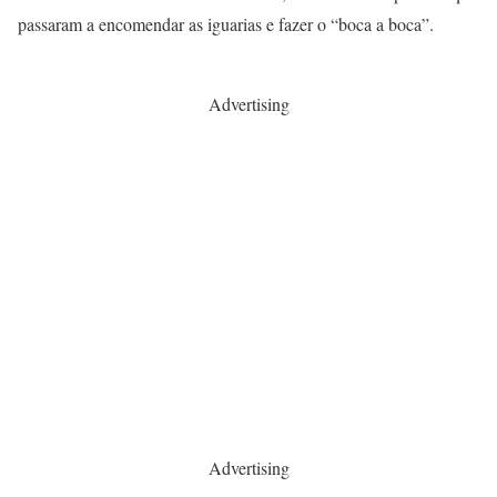
passaram a encomendar as iguarias e fazer o “boca a boca”.
Advertising
Advertising