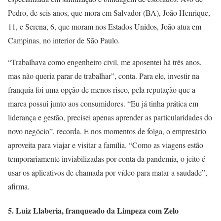
Pedro, de seis anos, que mora em Salvador (BA), João Henrique,
11, e Serena, 6, que moram nos Estados Unidos, João atua em
Campinas, no interior de São Paulo.
“Trabalhava como engenheiro civil, me aposentei há três anos,
mas não queria parar de trabalhar”, conta. Para ele, investir na
franquia foi uma opção de menos risco, pela reputação que a
marca possui junto aos consumidores. “Eu já tinha prática em
liderança e gestão, precisei apenas aprender as particularidades do
novo negócio”, recorda. E nos momentos de folga, o empresário
aproveita para viajar e visitar a família. “Como as viagens estão
temporariamente inviabilizadas por conta da pandemia, o jeito é
usar os aplicativos de chamada por vídeo para matar a saudade”,
afirma.
5. Luiz Llaberia, franqueado da Limpeza com Zelo