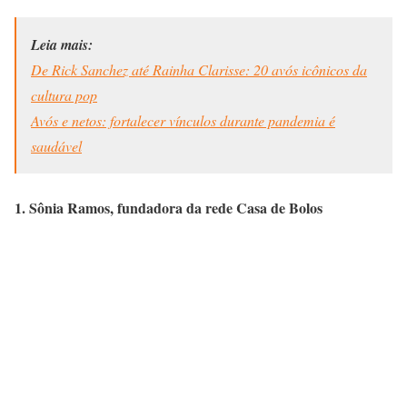
Leia mais:
De Rick Sanchez até Rainha Clarisse: 20 avós icônicos da
cultura pop
Avós e netos: fortalecer vínculos durante pandemia é
saudável
1. Sônia Ramos, fundadora da rede Casa de Bolos