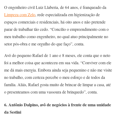
O engenheiro civil Luiz Llaberia, de 64 anos, é franqueado da
Limpeza com Zelo
, rede especializada em higienização de
espaços comerciais e residenciais, há oito anos e não pretende
parar de trabalhar tão cedo. “Concílio o empreendimento com o
meu trabalho como engenheiro, no qual atuo principalmente no
setor pós-obra e me orgulho do que faço”, conta.
Avô do pequeno Rafael de 1 ano e 8 meses, ele conta que o neto
foi a melhor coisa que aconteceu em sua vida. “Conviver com ele
me dá mais energia. Embora ainda seja pequenino e não me visite
no trabalho, com certeza percebe o meu esforço e de todos da
família. Aliás, Rafael gosta muito de brincar de limpar a casa, até
o presenteamos com uma vassoura de brinquedo”, conta.
6. Antônio Dalpino, avô de negócios à frente de uma unidade
da Sestini