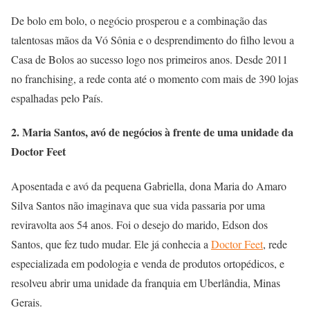
De bolo em bolo, o negócio prosperou e a combinação das
talentosas mãos da Vó Sônia e o desprendimento do filho levou a
Casa de Bolos ao sucesso logo nos primeiros anos. Desde 2011
no franchising, a rede conta até o momento com mais de 390 lojas
espalhadas pelo País.
2. Maria Santos, avó de negócios à frente de uma unidade da
Doctor Feet
Aposentada e avó da pequena Gabriella, dona Maria do Amaro
Silva Santos não imaginava que sua vida passaria por uma
reviravolta aos 54 anos. Foi o desejo do marido, Edson dos
Santos, que fez tudo mudar. Ele já conhecia a
Doctor Feet
, rede
especializada em podologia e venda de produtos ortopédicos, e
resolveu abrir uma unidade da franquia em Uberlândia, Minas
Gerais.