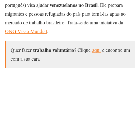
venezuelanos no Brasil
português) visa ajudar
. Ele prepara
migrantes e pessoas refugiadas do país para torná-las aptas ao
mercado de trabalho brasileiro. Trata-se de uma iniciativa da
ONG Visão Mundial
.
trabalho voluntário
Quer fazer
? Clique
aqui
e encontre um
com a sua cara