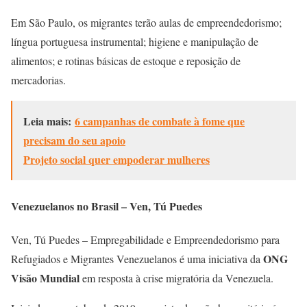
Em São Paulo, os migrantes terão aulas de empreendedorismo;
língua portuguesa instrumental; higiene e manipulação de
alimentos; e rotinas básicas de estoque e reposição de
mercadorias.
Leia mais:
6 campanhas de combate à fome que
precisam do seu apoio
Projeto social quer empoderar mulheres
Venezuelanos no Brasil – Ven, Tú Puedes
Ven, Tú Puedes – Empregabilidade e Empreendedorismo para
ONG
Refugiados e Migrantes Venezuelanos é uma iniciativa da
Visão Mundial
em resposta à crise migratória da Venezuela.