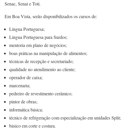
Senac, Senai e Toti.
Em Boa Vista, serão disponibilizados os cursos de:
Língua Portuguesa;
Língua Portuguesa para Surdos;
mentoria em plano de negócios;
boas práticas na manipulação de alimentos;
técnicas de recepção e secretariado;
qualidade no atendimento ao cliente;
operador de caixa;
marcenaria;
pedreiro de revestimento cerâmico;
pintor de obras;
informática básica;
técnico de refrigeração com especialização em unidades Split;
básico em corte e costura.