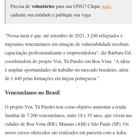
voluntários
Precisa de
para sua ONG? Clique
aqui
,
cadastre sua entidade e publique sua vaga
“Nossa meta é que, até setembro de 2021, 3.240 refugiados e
migrantes venezuelanos em situação de vulnerabilidade recebam
capacitação profissionalizante e empreendedora”, diz Bárbara Gil,
coordenadora do projeto Ven, Tú Puedes em Boa Vista. “A ideia
é ampliar oportunidades de trabalho no mercado brasileiro, além
de 1.440 pelas formações em língua portuguesa.”
Venezuelanos no Brasil
O projeto Ven, Tú Puedes tem como objetivo aumentar a renda
familiar de 7.200 venezuelanos, entre 18 e 35 anos, que vivem nas
cidades de Boa Vista (RR), Manaus (AM) e São Paulo (SP). Os
novos cursos oferecidos são realizados em parceria com a Adra,