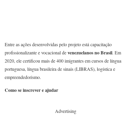
Entre as ações desenvolvidas pelo projeto está capacitação
venezuelanos no Brasil
profissionalizante e vocacional de
. Em
2020, ele certificou mais de 400 imigrantes em cursos de língua
portuguesa, língua brasileira de sinais (LIBRAS), logística e
empreendedorismo.
Como se inscrever e ajudar
Advertising