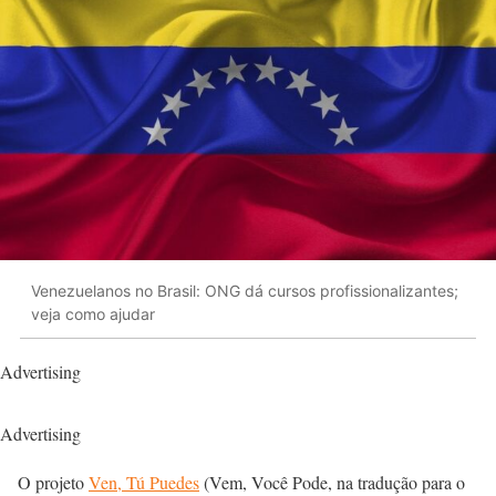
Venezuelanos no Brasil: ONG dá cursos profissionalizantes;
veja como ajudar
Advertising
Advertising
O projeto
Ven, Tú Puedes
(Vem, Você Pode, na tradução para o