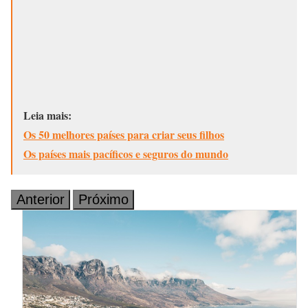
Leia mais:
Os 50 melhores países para criar seus filhos
Os países mais pacíficos e seguros do mundo
Anterior
Próximo