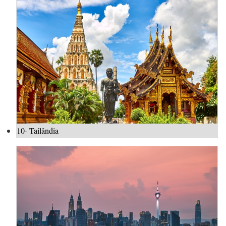
10- Tailândia