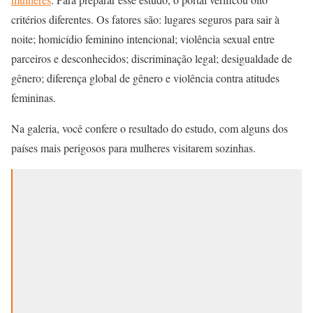
critérios diferentes. Os fatores são: lugares seguros para sair à
noite; homicídio feminino intencional; violência sexual entre
parceiros e desconhecidos; discriminação legal; desigualdade de
gênero; diferença global de gênero e violência contra atitudes
femininas.
Na galeria, você confere o resultado do estudo, com alguns dos
países mais perigosos para mulheres visitarem sozinhas.