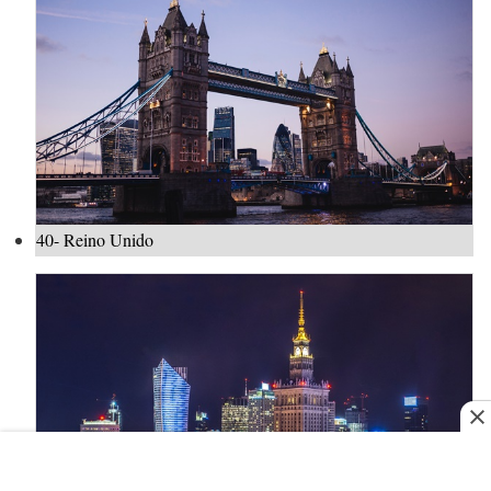
40- Reino Unido