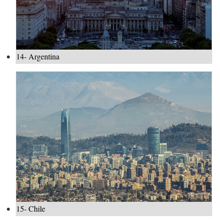
14- Argentina
15- Chile