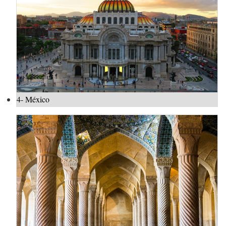
4- México