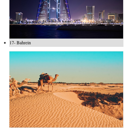
17- Bahrein