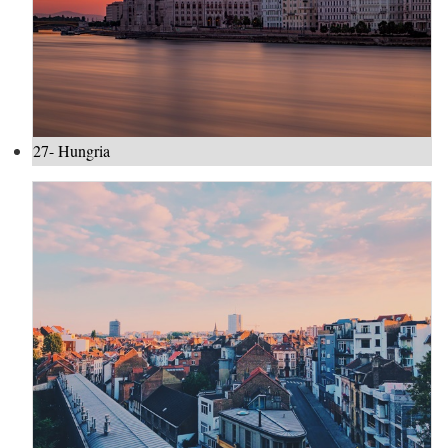
27- Hungria