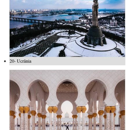
20- Ucrânia