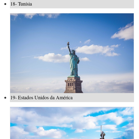
18- Tunísia
19- Estados Unidos da América