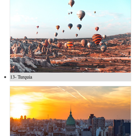
13- Turquia