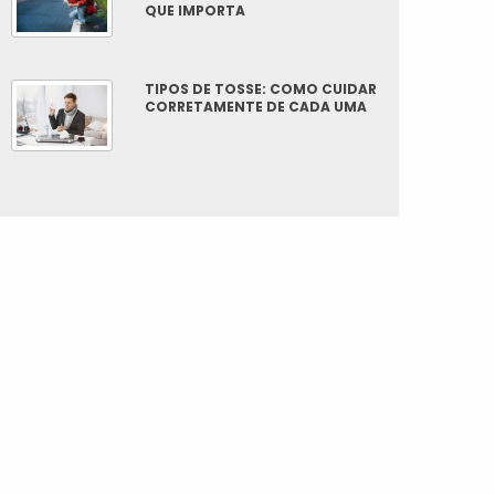
QUE IMPORTA
TIPOS DE TOSSE: COMO CUIDAR
CORRETAMENTE DE CADA UMA