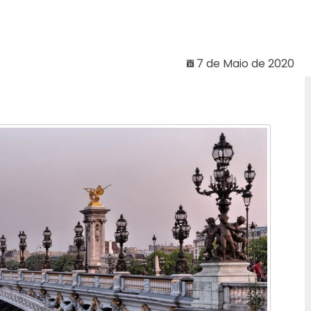
7 de Maio de 2020