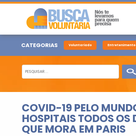
CATEGORIAS
Voluntariado
Entretenimento
COVID-19 PELO MUND
HOSPITAIS TODOS OS D
QUE MORA EM PARIS