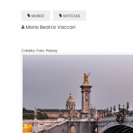
MUNDO
NOTÍCIAS
Maria Beatriz Vaccari
Crédito: Foto: Pixbay