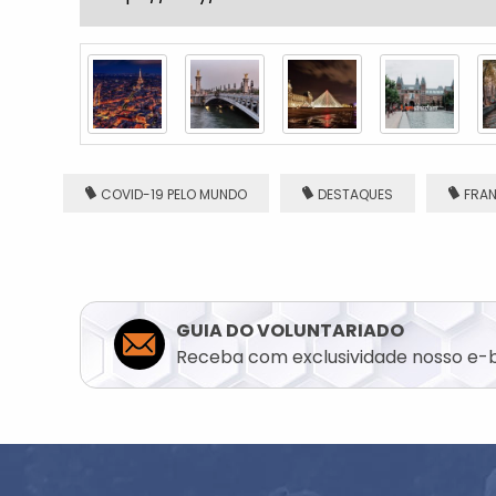
PRECISA DE U
VOLUNTÁRIO