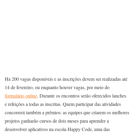
Há 200 vagas disponíveis e as inscrições devem ser realizadas até
14 de fevereiro, ou enquanto houver vagas, por meio do
formulário online
. Durante os encontros serão oferecidos lanches
e refeições a todas as inscritas. Quem participar das atividades
concorrerá também a prêmios: as equipes que criarem os melhores
projetos ganharão cursos de dois meses para aprender a
desenvolver aplicativos na escola Happy Code, uma das