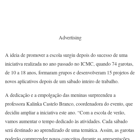
Advertising
A ideia de promover a escola surgiu depois do sucesso de uma
iniciativa realizada no ano passado no ICMC, quando 74 garotas,
de 10 a 18 anos, formaram grupos e desenvolveram 15 projetos de
novos aplicativos depois de um sábado inteiro de trabalho.
A dedicação e a empolgação das meninas surpreendeu a
professora Kalinka Castelo Branco, coordenadora do evento, que
decidiu ampliar a iniciativa este ano. “Com a escola de verão,
vamos aumentar o tempo dedicado às atividades. Cada sábado
será destinado ao aprendizado de uma temática. Assim, as garotas
poderão compreender novos conceitos durante as apresentações