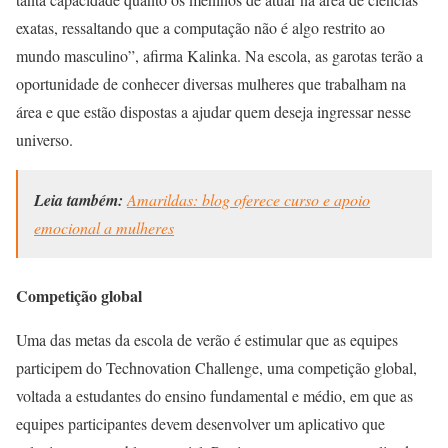
exatas, ressaltando que a computação não é algo restrito ao
mundo masculino”, afirma Kalinka. Na escola, as garotas terão a
oportunidade de conhecer diversas mulheres que trabalham na
área e que estão dispostas a ajudar quem deseja ingressar nesse
universo.
Leia também:
Amarildas: blog oferece curso e apoio
emocional a mulheres
Competição global
Uma das metas da escola de verão é estimular que as equipes
participem do Technovation Challenge, uma competição global,
voltada a estudantes do ensino fundamental e médio, em que as
equipes participantes devem desenvolver um aplicativo que