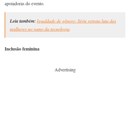
apoiadoras do evento.
Leia também:
Igualdade de gênero: Série retrata luta das
mulheres no ramo da tecnologia
Inclusão feminina
Advertising