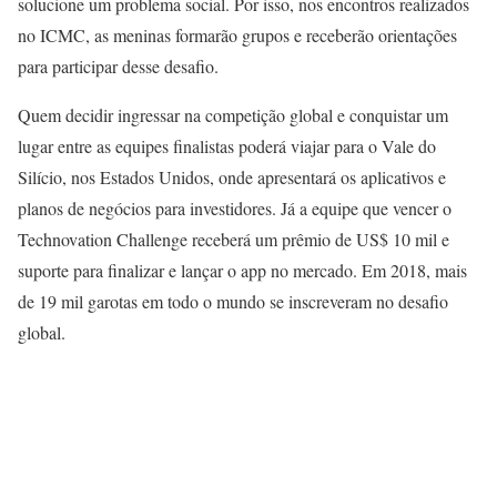
solucione um problema social. Por isso, nos encontros realizados
no ICMC, as meninas formarão grupos e receberão orientações
para participar desse desafio.
Quem decidir ingressar na competição global e conquistar um
lugar entre as equipes finalistas poderá viajar para o Vale do
Silício, nos Estados Unidos, onde apresentará os aplicativos e
planos de negócios para investidores. Já a equipe que vencer o
Technovation Challenge receberá um prêmio de US$ 10 mil e
suporte para finalizar e lançar o app no mercado. Em 2018, mais
de 19 mil garotas em todo o mundo se inscreveram no desafio
global.