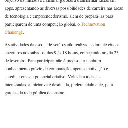
apps, apresentando as diversas possibilidades de carreira nas áreas
de tecnologia e empreendedorismo, além de prepará-las para
participarem de uma competição global, o
Technovation
Challenge
.
As atividades da escola de verão serão realizadas durante cinco
encontros aos sábados, das 9 às 18 horas, começando no dia 23
de fevereiro. Para participar, não é preciso ter nenhum
conhecimento prévio de computação, apenas motivação e
acreditar em seu potencial criativo. Voltada a todas as
interessadas, a iniciativa é destinada, preferencialmente, para
garotas da rede pública de ensino.